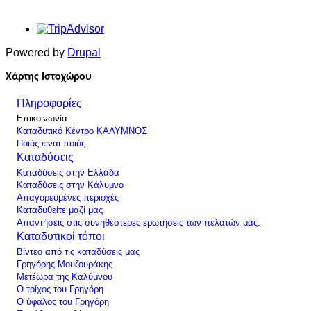
Powered by
Drupal
Χάρτης Ιστοχώρου
Πληροφορίες
Επικοινωνία
Καταδυτικό Κέντρο ΚΑΛΥΜΝΟΣ
Ποιός είναι ποιός
Καταδύσεις
Καταδύσεις στην Ελλάδα
Καταδύσεις στην Κάλυμνο
Απαγορευμένες περιοχές
Καταδυθείτε μαζί μας
Απαντήσεις στις συνηθέστερες ερωτήσεις των πελατών μας.
Καταδυτικοί τόποι
Βίντεο από τις καταδύσεις μας
Γρηγόρης Μουζουράκης
Μετέωρα της Καλύμνου
Ο τοίχος του Γρηγόρη
Ο ύφαλος του Γρηγόρη