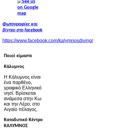
Φωτογραφίες και
βίντεο στο facebook
https://www.facebook.com/kalymnosdiving/
Ποιοί είμαστε
Κάλυμνος
Η Κάλυμνος είναι
ένα παρθένο,
γραφικό Ελληνικό
νησί. Βρίσκεται
ανάμεσα στην Κω
και την Λέρο, στο
Αιγαίο πέλαγος.
Καταδυτικό Κέντρο
ΚΑΛΥΜΝΟΣ